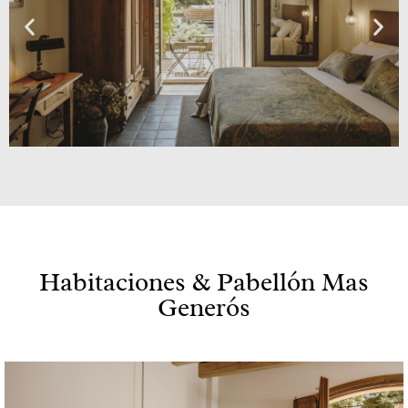
Habitaciones & Pabellón Mas
Generós