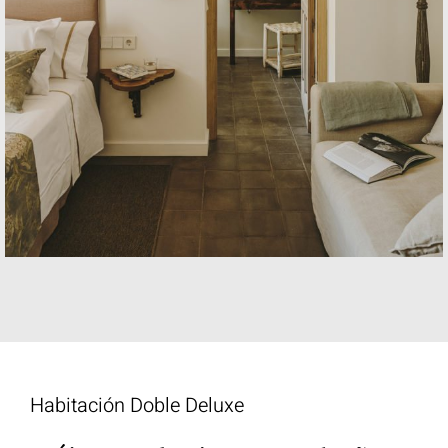
Habitación Doble Deluxe