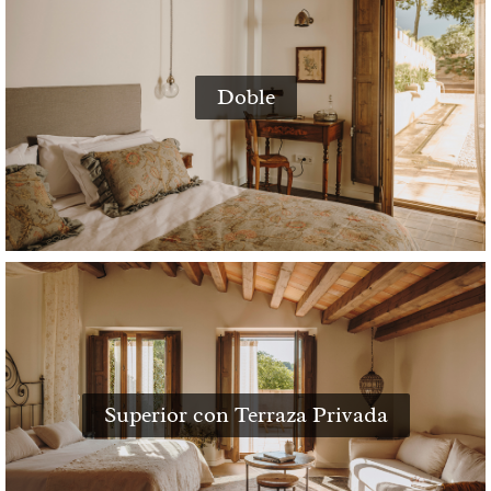
Doble
Superior con Terraza Privada