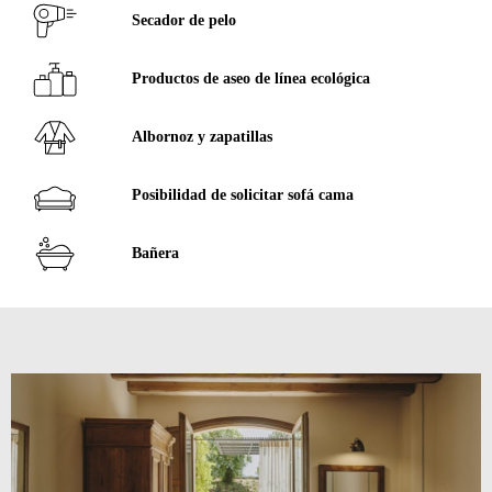
Secador de pelo
Productos de aseo de línea ecológica
Albornoz y zapatillas
Posibilidad de solicitar sofá cama
Bañera