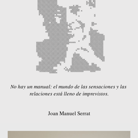
No hay un manual: el mundo de las sensaciones y las 
relaciones está lleno de imprevistos.
Joan Manuel Serrat