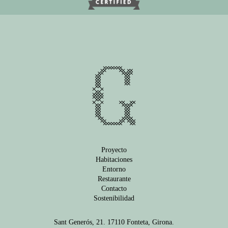
Proyecto
Habitaciones
Entorno
Restaurante
Contacto
Sostenibilidad
Sant Generós, 21. 17110 Fonteta, Girona.