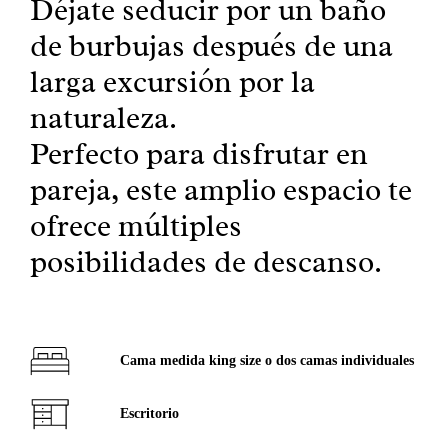
Déjate seducir por un baño
de burbujas después de una
larga excursión por la
naturaleza.
Perfecto para disfrutar en
pareja, este amplio espacio te
ofrece múltiples
posibilidades de descanso.
Cama medida king size o dos camas individuales
Escritorio