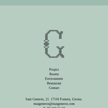
Project
Rooms
Environment
Restaurant
Contact
Sant Generós, 21. 17110 Fonteta, Girona.
masgeneros@masgeneros.com