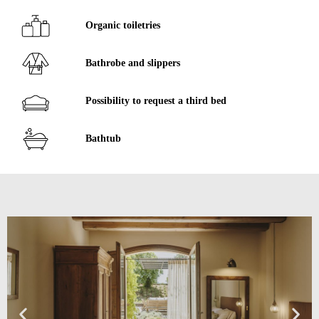
Organic toiletries
Bathrobe and slippers
Possibility to request a third bed
Bathtub