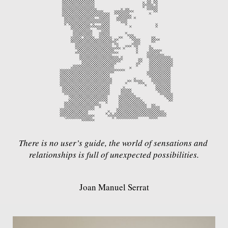
There is no user’s guide, the world of sensations and 
relationships is full of unexpected possibilities.
Joan Manuel Serrat