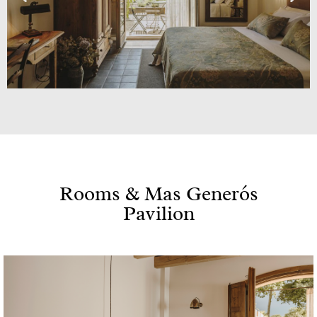
Rooms & Mas Generós
Pavilion