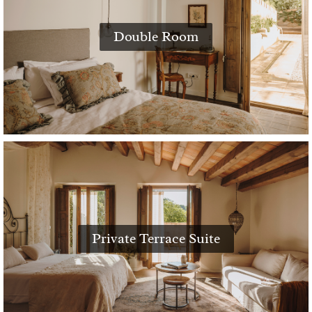
Double Room
Private Terrace Suite