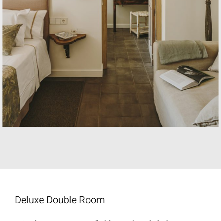
Deluxe
Double
Room