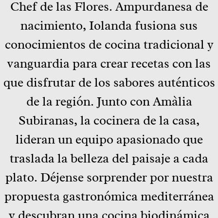
Chef de las Flores. Ampurdanesa de
nacimiento, Iolanda fusiona sus
conocimientos de cocina tradicional y
vanguardia para crear recetas con las
que disfrutar de los sabores auténticos
de la región. Junto con Amàlia
Subiranas, la cocinera de la casa,
lideran un equipo apasionado que
traslada la belleza del paisaje a cada
plato. Déjense sorprender por nuestra
propuesta gastronómica mediterránea
y descubran una cocina biodinámica