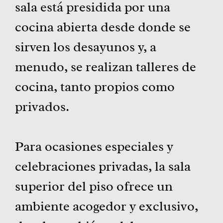
sala está presidida por una
cocina abierta desde donde se
sirven los desayunos y, a
menudo, se realizan talleres de
cocina, tanto propios como
privados.
Para ocasiones especiales y
celebraciones privadas, la sala
superior del piso ofrece un
ambiente acogedor y exclusivo,