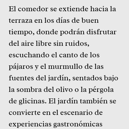
El comedor se extiende hacia la
terraza en los días de buen
tiempo, donde podrán disfrutar
del aire libre sin ruidos,
escuchando el canto de los
pájaros y el murmullo de las
fuentes del jardín, sentados bajo
la sombra del olivo o la pérgola
de glicinas. El jardín también se
convierte en el escenario de
experiencias gastronómicas