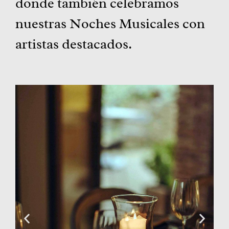
donde también celebramos
nuestras Noches Musicales con
artistas destacados.