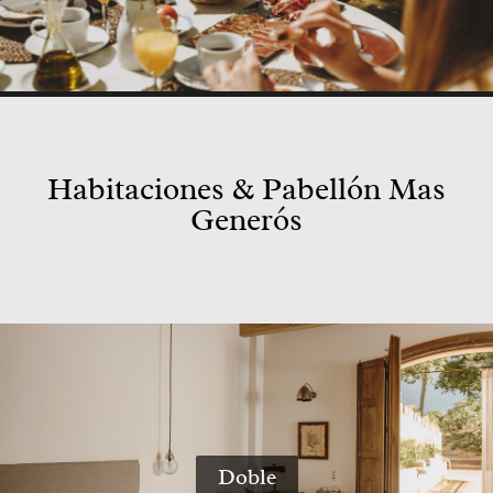
Habitaciones & Pabellón Mas
Generós
Doble