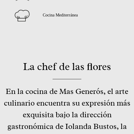
Cocina Mediterránea
La chef de las flores
____________
En la cocina de Mas Generós, el arte
culinario encuentra su expresión más
exquisita bajo la dirección
gastronómica de Iolanda Bustos, la