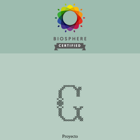
Proyecto