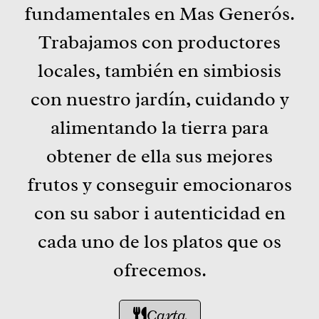
fundamentales en Mas Generós.
Trabajamos con productores
locales, también en simbiosis
con nuestro jardín, cuidando y
alimentando la tierra para
obtener de ella sus mejores
frutos y conseguir emocionaros
con su sabor i autenticidad en
cada uno de los platos que os
ofrecemos.
Carta