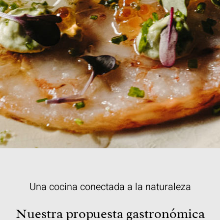
Una cocina conectada a la naturaleza
Nuestra propuesta gastronómica