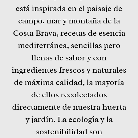
está inspirada en el paisaje de
campo, mar y montaña de la
Costa Brava, recetas de esencia
mediterránea, sencillas pero
llenas de sabor y con
ingredientes frescos y naturales
de máxima calidad, la mayoría
de ellos recolectados
directamente de nuestra huerta
y jardín. La ecología y la
sostenibilidad son