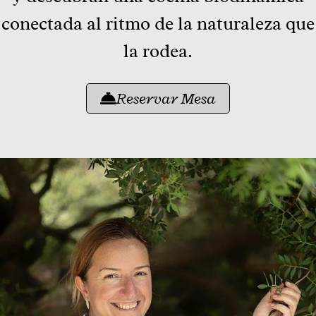
conectada al ritmo de la naturaleza que
la rodea.
Reservar Mesa