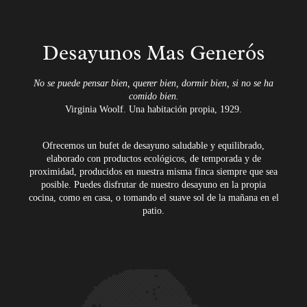
Desayunos Mas Generós
No se puede pensar bien
, querer bien, dormir bien, si no se ha
comido bien.
Virginia Woolf. Una habitación propia, 1929.
Ofrecemos un bufet de desayuno saludable y equilibrado,
elaborado con productos ecológicos, de temporada y de
proximidad, producidos en nuestra misma finca siempre que sea
posible. Puedes disfrutar de nuestro desayuno en la propia
cocina, como en casa, o tomando el suave sol de la mañana en el
patio.