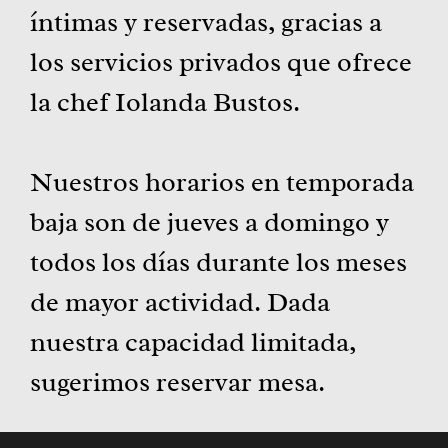
íntimas y reservadas, gracias a
los servicios privados que ofrece
la chef Iolanda Bustos.
Nuestros horarios en temporada
baja son de jueves a domingo y
todos los días durante los meses
de mayor actividad. Dada
nuestra capacidad limitada,
sugerimos reservar mesa.