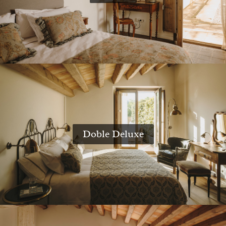
Doble Deluxe