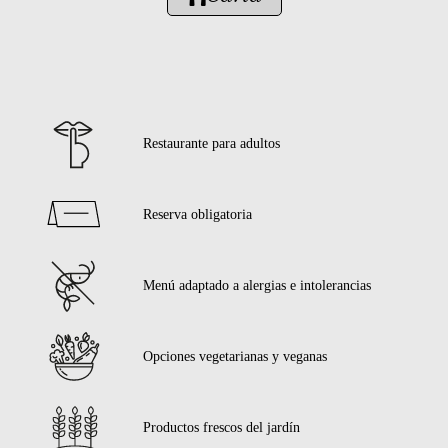
Restaurante para adultos
Reserva obligatoria
Menú adaptado a alergias e intolerancias
Opciones vegetarianas y veganas
Productos frescos del jardín