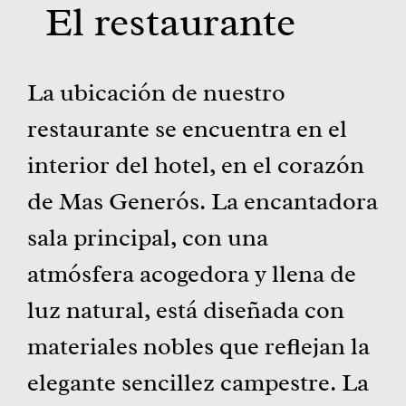
El restaurante
La ubicación de nuestro
restaurante se encuentra en el
interior del hotel, en el corazón
de Mas Generós. La encantadora
sala principal, con una
atmósfera acogedora y llena de
luz natural, está diseñada con
materiales nobles que reflejan la
elegante sencillez campestre. La