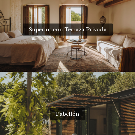
Superior con Terraza Privada
Pabellón