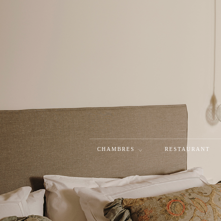
CHAMBRES
RESTAURANT