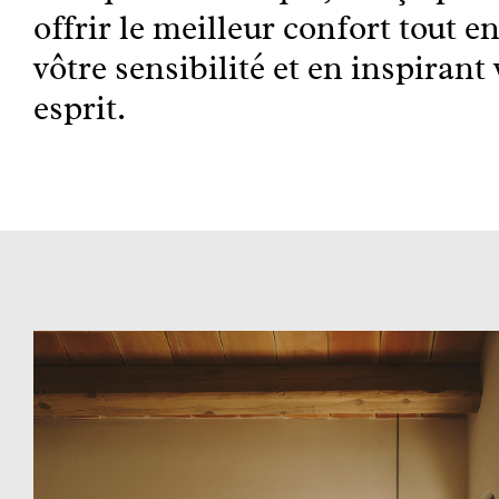
offrir le meilleur confort tout en
vôtre sensibilité et en inspirant 
esprit.